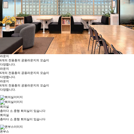
라운지
6개의 전용층의 공용라운지의 모습이
다양합니다.
라운지
6개의 전용층의 공용라운지의 모습이
다양합니다.
라운지
6개의 전용층의 공용라운지의 모습이
다양합니다.
회의실
층마다 소.중형 회의실이 있습니다
회의실
층마다 소.중형 회의실이 있습니다
폰부스