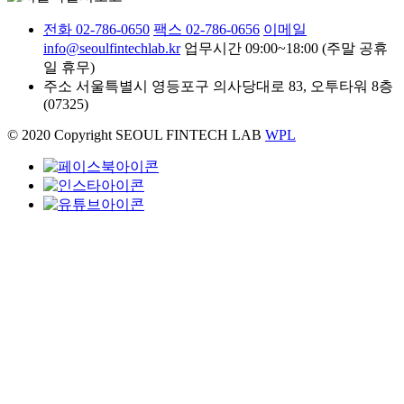
전화 02-786-0650
팩스 02-786-0656
이메일
info@seoulfintechlab.kr
업무시간 09:00~18:00 (주말 공휴
일 휴무)
주소 서울특별시 영등포구 의사당대로 83, 오투타워 8층
(07325)
© 2020 Copyright SEOUL FINTECH LAB
WPL