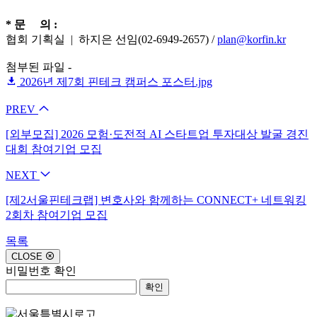
* 문 의 :
협회 기획실 | 하지은 선임(02-6949-2657) /
plan@korfin.kr
첨부된 파일 -
2026년 제7회 핀테크 캠퍼스 포스터.jpg
PREV
[외부모집] 2026 모험·도전적 AI 스타트업 투자대상 발굴 경진
대회 참여기업 모집
NEXT
[제2서울핀테크랩] 변호사와 함께하는 CONNECT+ 네트워킹
2회차 참여기업 모집
목록
CLOSE
비밀번호 확인
확인