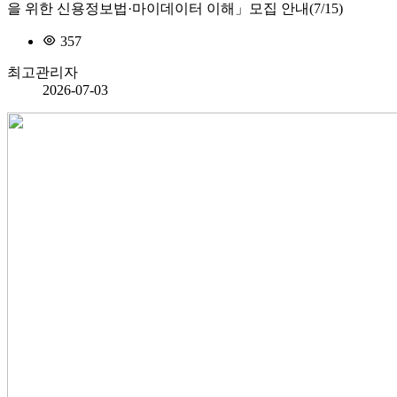
을 위한 신용정보법·마이데이터 이해」모집 안내(7/15)
357
최고관리자
2026-07-03