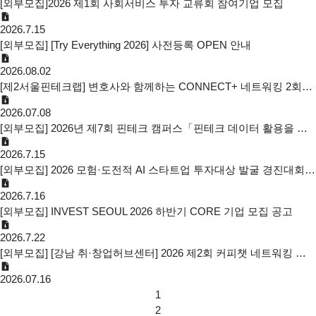
[외부모집]2026 제1회 사회서비스 투자 교류회 참여기업 모집
2026.7.15
[외부모집] [Try Everything 2026] 사전등록 OPEN 안내
2026.08.02
[제2서울핀테크랩] 변호사와 함께하는 CONNECT+ 네트워킹 2회차 참여기업 모집
2026.07.08
[외부모집] 2026년 제7회 핀테크 캠퍼스「핀테크 데이터 활용을 위한 신용정보법·마이데이터 이해」모집 안내(7/15)
2026.7.15
[외부모집] 2026 모험·도전적 AI 스타트업 투자대상 발굴 경진대회 참여기업 모집
2026.7.16
[외부모집] INVEST SEOUL 2026 하반기 CORE 기업 모집 공고
2026.7.22
[외부모집] [강남 취·창업허브센터] 2026 제2회 커피챗 네트워킹 안내
2026.07.16
1
2