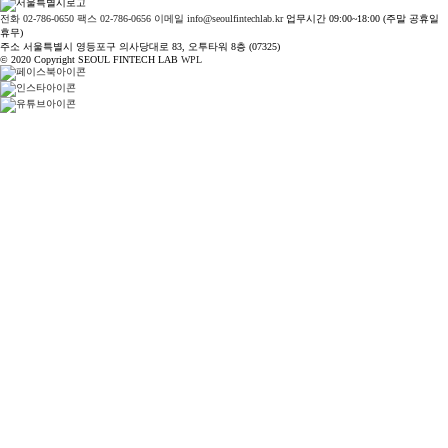
전화 02-786-0650
팩스 02-786-0656
이메일 info@seoulfintechlab.kr
업무시간 09:00~18:00 (주말 공휴일
휴무)
주소 서울특별시 영등포구 의사당대로 83, 오투타워 8층 (07325)
© 2020 Copyright SEOUL FINTECH LAB
WPL