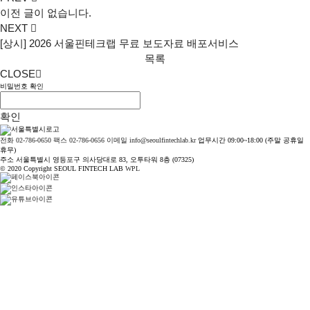
이전 글이 없습니다.
NEXT
[상시] 2026 서울핀테크랩 무료 보도자료 배포서비스
목록
CLOSE
비밀번호 확인
확인
전화 02-786-0650
팩스 02-786-0656
이메일 info@seoulfintechlab.kr
업무시간 09:00~18:00 (주말 공휴일
휴무)
주소 서울특별시 영등포구 의사당대로 83, 오투타워 8층 (07325)
© 2020 Copyright SEOUL FINTECH LAB
WPL