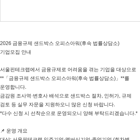
2026 금융규제 샌드박스 오피스아워(후속 법률상담소)
기업모집 안내
서울핀테크랩에서 금융규제로 어려움을 겪는 기업을 대상으로
**「금융규제 샌드박스 오피스아워(후속 법률상담소)」**를
운영합니다.
금감원 조사역·변호사 배석으로 샌드박스 절차, 인허가, 규제
검토 등 실무 자문을 지원하오니 많은 신청 바랍니다.
*다수 신청 시 선착순으로 운영되오니 양해 부탁드리겠습니다.*
📌 운영 개요
대상: 서울핀테크랩 입주기업·멤버십기업·졸업기업 (회차별